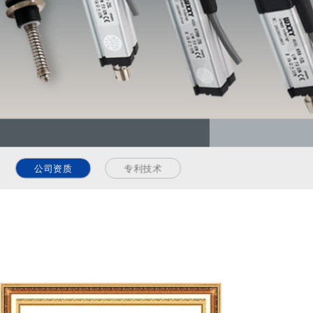
公司资质
专利技术