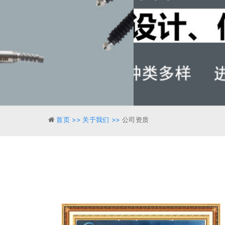
首页 >>
关于我们 >>
公司资质