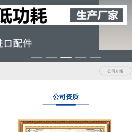
公司介绍
公司介绍
公司资质