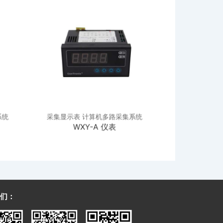
系统
采集显示表 计算机多路采集系统
WXY-A 仪表
们：