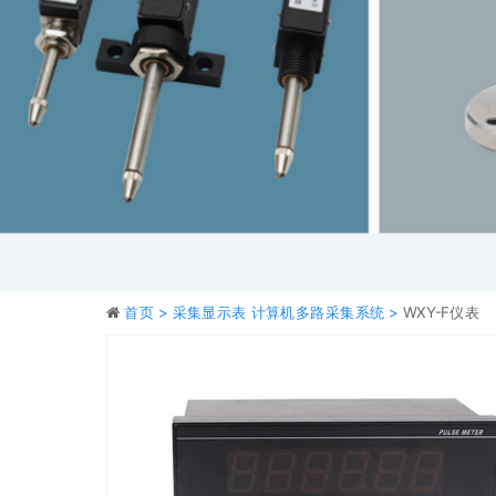
首页 >
采集显示表 计算机多路采集系统 >
WXY-F仪表