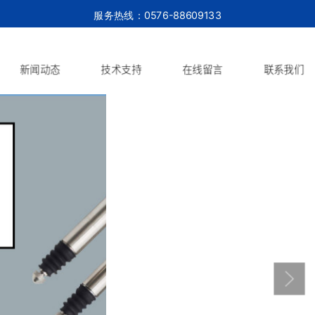
服务热线：0576-88609133
新闻动态
技术支持
在线留言
联系我们