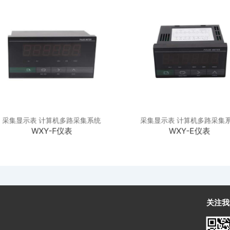
采集显示表 计算机多路采集系统
采集显示表 计算机多路采集
WXY-F仪表
WXY-E仪表
关注我