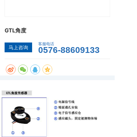
GTL角度
客服电话
马上咨询
0576-88609133